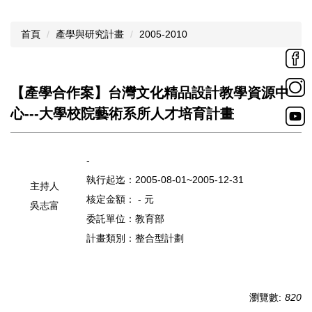
首頁
產學與研究計畫
2005-2010
【產學合作案】台灣文化精品設計教學資源中
心---大學校院藝術系所人才培育計畫
-
執行起迄：2005-08-01~2005-12-31
主持人
核定金額： - 元
吳志富
委託單位：教育部
計畫類別：整合型計劃
瀏覽數:
820