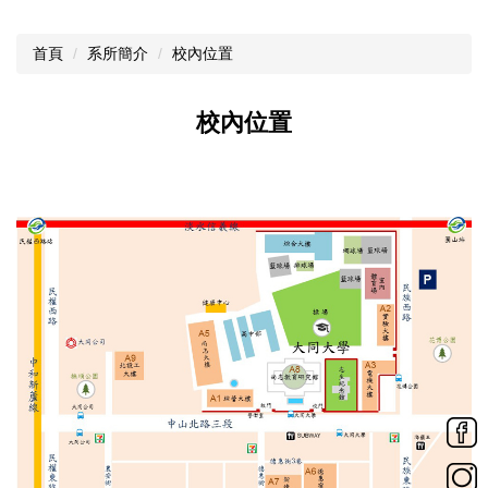
首頁
系所簡介
校內位置
校內位置