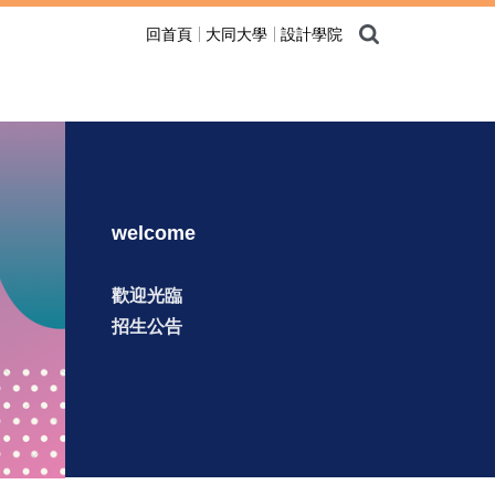
回首頁
大同大學
設計學院
welcome
歡迎光臨
招生公告