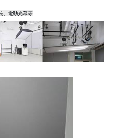
統、電動光幕等