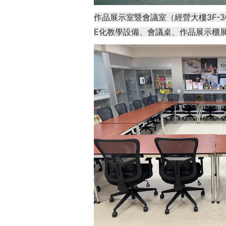
作品展示室暨會議室（經營大樓3F-3
E化教學設備、會議桌、作品展示櫃