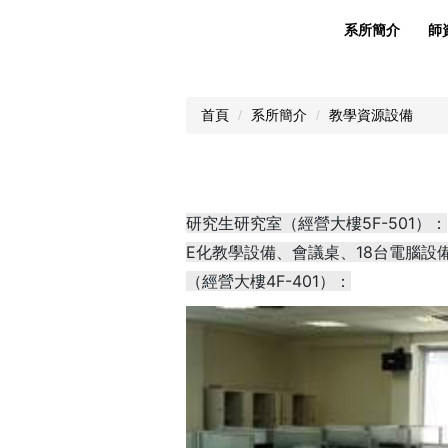
系所簡介
師
首頁
系所簡介
教學資源設備
研究生研究室（經營大樓5F-501）：
E化教學設備、會議桌、18台電腦
（經營大樓4F-401）：