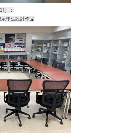
01）：
展示學生設計作品