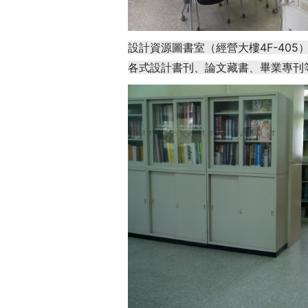
設計資源圖書室（經營大樓4F-405
各式設計書刊、論文藏書、畢業專刊