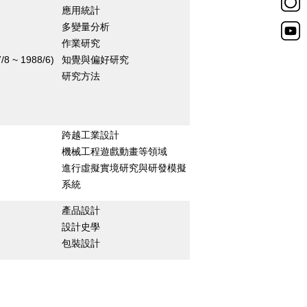
應用統計
多變量分析
作業研究
/8 ~ 1988/6)
知覺與偏好研究
研究方法
跨越工業設計
機械工程遊戲動畫等領域
進行虛擬實境研究與研發模擬
系統
產品設計
設計史學
包裝設計