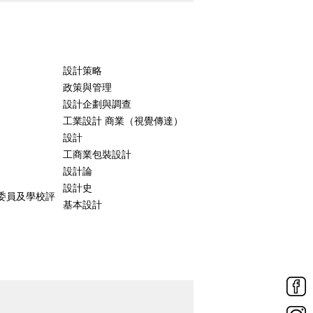
設計策略
政策與管理
設計企劃與調查
工業設計 商業（視覺傳達）
設計
工商業包裝設計
設計論
。
設計史
委員及學校評
基本設計