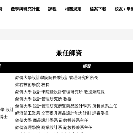
資
產學與研究計畫
課程
相關規定
檔案下載
校友 / 畢
兼任師資
歷
經歷
銘傳大學設計學院院長兼設計管理研究所所長
崇右技術學院 校長
銘傳大學 設計學院暨設計管理研究所 教授兼院長
銘傳大學 設計管理研究所 教授
銘傳大學 設計管理研究所暨商品設計學系 所長兼系主任
學 設計
經濟部工業局 全面提升產品設計能力計劃 評審委員
 博士
銘傳大學 商品設計學系 副教授兼系主任
銘傳管理學院 商業設計系 副教授兼系主任