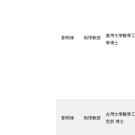
臺灣大學醫學
劉明偉
助理教授
學博士
台灣大學醫學
劉明偉
助理教授
究所 博士