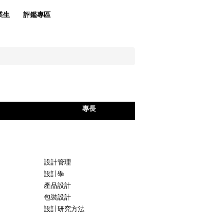
業生
評鑑專區
專長
設計管理
設計學
產品設計
包裝設計
設計研究方法