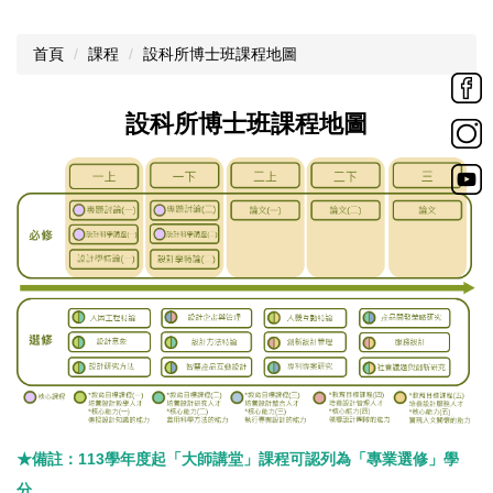
首頁
課程
設科所博士班課程地圖
設科所博士班課程地圖
★備註：113學年度起「大師講堂」課程可認列為「專業選修」學
分。