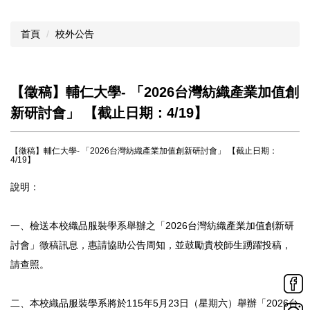
首頁
校外公告
【徵稿】輔仁大學- 「2026台灣紡織產業加值創
新研討會」 【截止日期：4/19】
【徵稿】輔仁大學- 「2026台灣紡織產業加值創新研討會」 【截止日期：
4/19】
說明：
一、檢送本校織品服裝學系舉辦之「2026台灣紡織產業加值創新研
討會」徵稿訊息，惠請協助公告周知，並鼓勵貴校師生踴躍投稿，
請查照。
二、本校織品服裝學系將於115年5月23日（星期六）舉辦「2026台