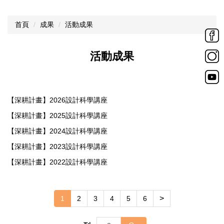
首頁
成果
活動成果
活動成果
【深耕計畫】2026設計科學講座
【深耕計畫】2025設計科學講座
【深耕計畫】2024設計科學講座
【深耕計畫】2023設計科學講座
【深耕計畫】2022設計科學講座
>
1
2
3
4
5
6