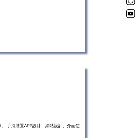
、 手持裝置APP設計、網站設計、介面使