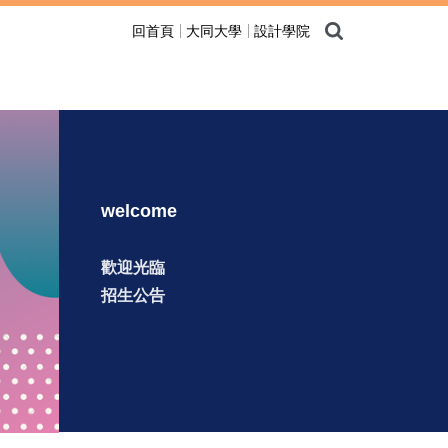
回首頁
大同大學
設計學院
welcome
歡迎光臨
招生公告