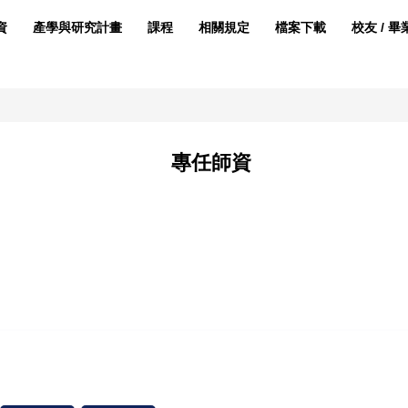
資
產學與研究計畫
課程
相關規定
檔案下載
校友 / 畢
專任師資