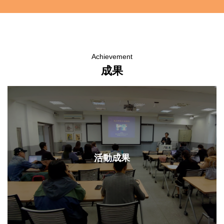
．
Achievement
成果
活動成果